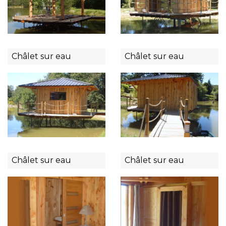
Châlet sur eau
Châlet sur eau
Châlet sur eau
Châlet sur eau