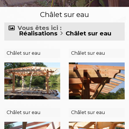
Châlet sur eau
Vous êtes ici :
Réalisations
Châlet sur eau
Châlet sur eau
Châlet sur eau
Châlet sur eau
Châlet sur eau