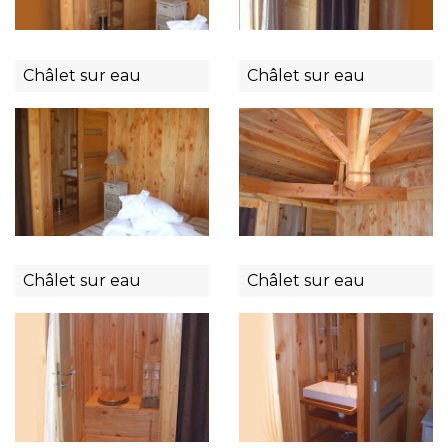
Châlet sur eau
Châlet sur eau
Châlet sur eau
Châlet sur eau