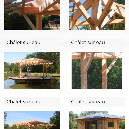
Châlet sur eau
Châlet sur eau
Châlet sur eau
Châlet sur eau