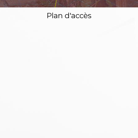
Plan d'accès